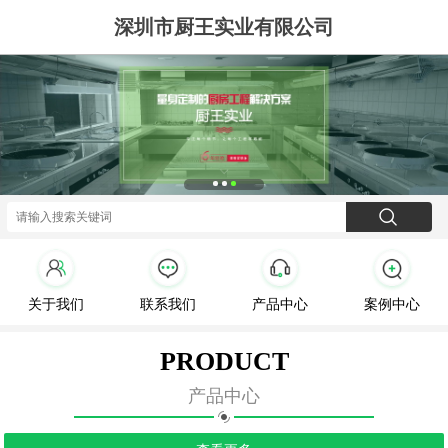
深圳市厨王实业有限公司
关于我们
联系我们
产品中心
案例中心
PRODUCT
产品中心