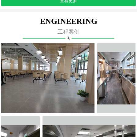
查看更多
ENGINEERING
工程案例