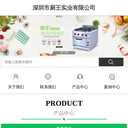
深圳市厨王实业有限公司
关于我们
联系我们
产品中心
案例中心
PRODUCT
产品中心