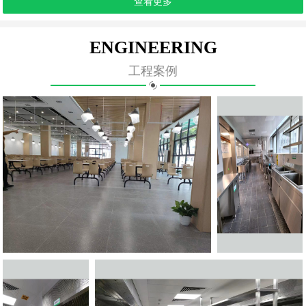
查看更多
ENGINEERING
工程案例