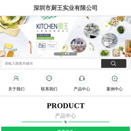
深圳市厨王实业有限公司
关于我们
联系我们
产品中心
案例中心
PRODUCT
产品中心