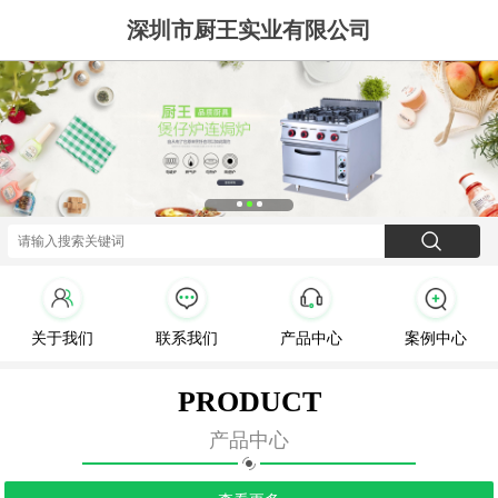
深圳市厨王实业有限公司
关于我们
联系我们
产品中心
案例中心
PRODUCT
产品中心