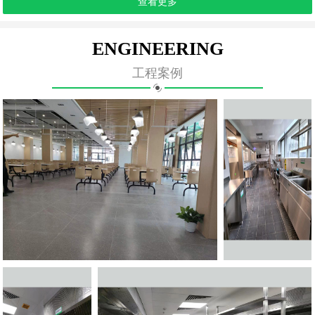
查看更多
ENGINEERING
工程案例