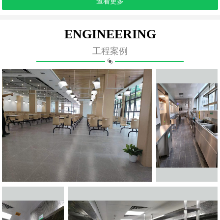
查看更多
ENGINEERING
工程案例