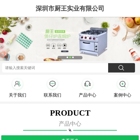
深圳市厨王实业有限公司
关于我们
联系我们
产品中心
案例中心
PRODUCT
产品中心